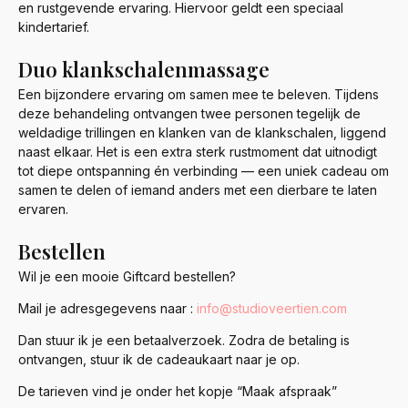
en rustgevende ervaring. Hiervoor geldt een speciaal
kindertarief.
Duo klankschalenmassage
Een bijzondere ervaring om samen mee te beleven. Tijdens
deze behandeling ontvangen twee personen tegelijk de
weldadige trillingen en klanken van de klankschalen, liggend
naast elkaar. Het is een extra sterk rustmoment dat uitnodigt
tot diepe ontspanning én verbinding — een uniek cadeau om
samen te delen of iemand anders met een dierbare te laten
ervaren.
Bestellen
Wil je een mooie Giftcard bestellen?
Mail je adresgegevens naar :
info@studioveertien.com
Dan stuur ik je een betaalverzoek. Zodra de betaling is
ontvangen, stuur ik de cadeaukaart naar je op.
De tarieven vind je onder het kopje “Maak afspraak”