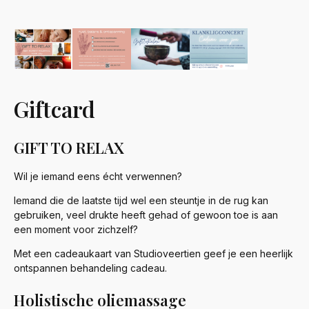
Giftcard
GIFT TO RELAX
Wil je iemand eens écht verwennen?
Iemand die de laatste tijd wel een steuntje in de rug kan
gebruiken, veel drukte heeft gehad of gewoon toe is aan
een moment voor zichzelf?
Met een cadeaukaart van Studioveertien geef je een heerlijk
ontspannen behandeling cadeau.
Holistische oliemassage