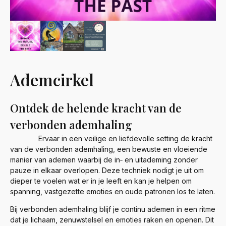
Ademcirkel
Ontdek de helende kracht van de
verbonden ademhaling
Ervaar in een veilige en liefdevolle setting de kracht
van de verbonden ademhaling, een bewuste en vloeiende
manier van ademen waarbij de in‑ en uitademing zonder
pauze in elkaar overlopen. Deze techniek nodigt je uit om
dieper te voelen wat er in je leeft en kan je helpen om
spanning, vastgezette emoties en oude patronen los te laten.
Bij verbonden ademhaling blijf je continu ademen in een ritme
dat je lichaam, zenuwstelsel en emoties raken en openen. Dit