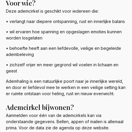
Voor wie?
Deze ademcirkel is geschikt voor iedereen die:
• verlangt naar diepere ontspanning, rust en innerlijke balans
• wil ervaren hoe spanning en opgeslagen emoties kunnen
worden losgelaten
• behoefte heeft aan een liefdevolle, veilige en begeleide
adembeleving
• zichzelf vrijer en meer gegrond wil voelen in lichaam en
geest
Ademhaling is een natuurlijke poort naar je innerlijke wereld,
en door er liefdevol mee te werken in een veilige setting kan
er ruimte ontstaan voor heling, rust en nieuw evenwicht.
Ademcirkel bijwonen?
Aanmelden voor één van de ademcirkels kan via
onderstaande gegevens. Bellen, appen of mailen is allemaal
prima. Voor de data zie de agenda op deze website.